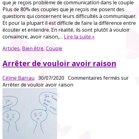
que je reçois problème de communication dans le couple
Plus de 80% des couples que je reçois me posent des
questions qui concernent leurs difficultés à communiquer.
Et pour la plupart il est difficile de faire la différence entre
écouter et entendre. En réalité, ils sont plutôt à vouloir
convaincre, avoir raison,…
Lire la suite »
Articles
,
Bien être
,
Couple
Arrêter de vouloir avoir raison
Céline Barrau
30/07/2020
Commentaires fermés
sur
Arrêter de vouloir avoir raison