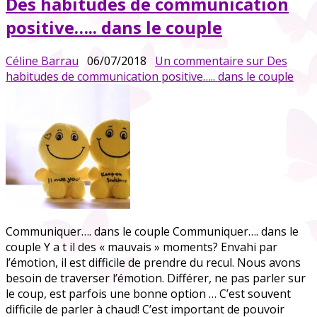
Des habitudes de communication
positive….. dans le couple
Céline Barrau
06/07/2018
Un commentaire
sur Des
habitudes de communication positive….. dans le couple
Communiquer…. dans le couple Communiquer…. dans le
couple Y a t il des « mauvais » moments? Envahi par
l’émotion, il est difficile de prendre du recul. Nous avons
besoin de traverser l’émotion. Différer, ne pas parler sur
le coup, est parfois une bonne option … C’est souvent
difficile de parler à chaud! C’est important de pouvoir