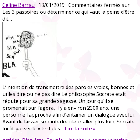
Céline Barrau
18/01/2019
Commentaires fermés
sur
Les 3 passoires ou déterminer ce qui vaut la peine d’être
dit…
L’intention de transmettre des paroles vraies, bonnes et
utiles dire ou ne pas dire Le philosophe Socrate était
réputé pour sa grande sagesse. Un jour qu’il se
promenait sur l’agora, il y a environ 2300 ans, une
personne l’approcha afin d’entamer un dialogue avec lui.
Avant de laisser son interlocuteur aller plus loin, Socrate
lui fit passer le « test des…
Lire la suite »