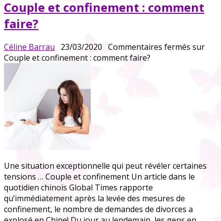
Couple et confinement : comment
faire?
Céline Barrau
23/03/2020
Commentaires fermés
sur
Couple et confinement : comment faire?
Une situation exceptionnelle qui peut révéler certaines
tensions … Couple et confinement Un article dans le
quotidien chinois Global Times rapporte
qu’immédiatement après la levée des mesures de
confinement, le nombre de demandes de divorces a
explosé en Chine! Du jour au lendemain, les gens en