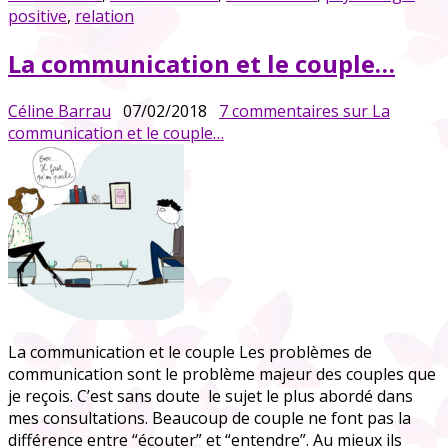
positive
,
relation
La communication et le couple…
Céline Barrau
07/02/2018
7 commentaires
sur La
communication et le couple…
La communication et le couple Les problèmes de
communication sont le problème majeur des couples que
je reçois. C’est sans doute le sujet le plus abordé dans
mes consultations. Beaucoup de couple ne font pas la
différence entre “écouter” et “entendre”. Au mieux ils