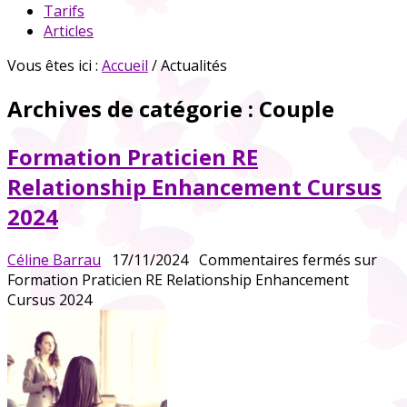
Tarifs
Articles
Vous êtes ici :
Accueil
/ Actualités
Archives de catégorie :
Couple
Formation Praticien RE
Relationship Enhancement Cursus
2024
Céline Barrau
17/11/2024
Commentaires fermés
sur
Formation Praticien RE Relationship Enhancement
Cursus 2024