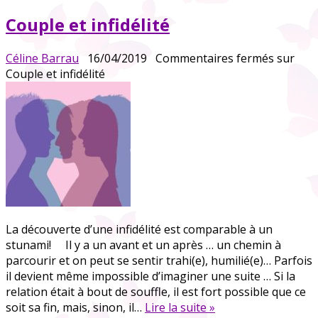
Couple et infidélité
Céline Barrau
16/04/2019
Commentaires fermés
sur
Couple et infidélité
La découverte d’une infidélité est comparable à un
stunami! Il y a un avant et un après … un chemin à
parcourir et on peut se sentir trahi(e), humilié(e)… Parfois
il devient même impossible d’imaginer une suite … Si la
relation était à bout de souffle, il est fort possible que ce
soit sa fin, mais, sinon, il…
Lire la suite »