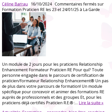
Céline Barrau
16/10/2024
Commentaires fermés
sur
Formation Praticien RE les 23 et 24/01/25 à La Garde
Un module de 2 jours pour les praticiens Relationship
Enhancement Formateur Praticien RE Pour qui? Toute
personne engagée dans le parcours de certification de
praticien/formateur Relationship Enhancement® Un pas
de plus dans votre parcours de formation! Un module
spécifique pour concevoir et animer des formations RE
auprès de professionnels et des groupes Et, pour les
praticiens déjà certifiés Praticien R.E.® :…
Lire la suite »