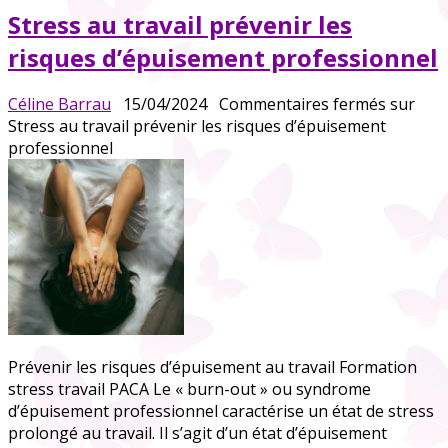
Stress au travail prévenir les
risques d’épuisement professionnel
Céline Barrau
15/04/2024
Commentaires fermés
sur
Stress au travail prévenir les risques d’épuisement
professionnel
Prévenir les risques d’épuisement au travail Formation
stress travail PACA Le « burn-out » ou syndrome
d’épuisement professionnel caractérise un état de stress
prolongé au travail. Il s’agit d’un état d’épuisement