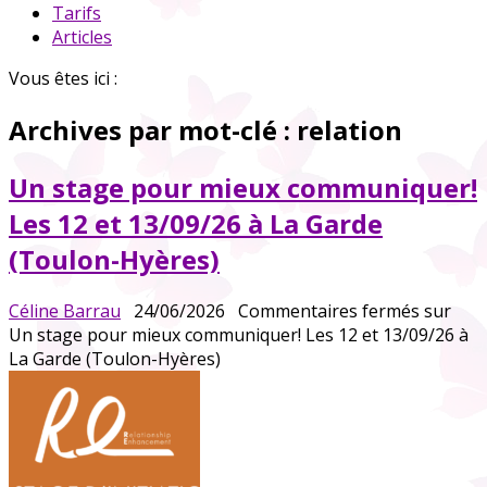
Tarifs
Articles
Vous êtes ici :
Archives par mot-clé :
relation
Un stage pour mieux communiquer!
Les 12 et 13/09/26 à La Garde
(Toulon-Hyères)
Céline Barrau
24/06/2026
Commentaires fermés
sur
Un stage pour mieux communiquer! Les 12 et 13/09/26 à
La Garde (Toulon-Hyères)