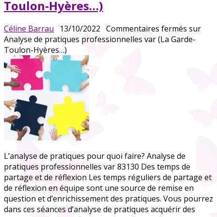
Toulon-Hyères…)
Céline Barrau
13/10/2022
Commentaires fermés
sur
Analyse de pratiques professionnelles var (La Garde-
Toulon-Hyères…)
L’analyse de pratiques pour quoi faire? Analyse de
pratiques professionnelles var 83130 Des temps de
partage et de réflexion Les temps réguliers de partage et
de réflexion en équipe sont une source de remise en
question et d’enrichissement des pratiques. Vous pourrez
dans ces séances d’analyse de pratiques acquérir des