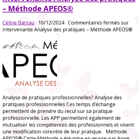
– Méthode APEOS®
Céline Barrau
10/12/2024
Commentaires fermés
sur
Intervenante Analyse des pratiques – Méthode APEOS®
Analyse de pratiques professionnelles? Analyse des
pratiques professionnelles Ces temps d’échange
permettent de prendre du recul sur sa pratique
professionnelle. Les APP permettent également de
mutualiser les compétences des professionnels et visent
une modification concrète de leur pratique. Méthode
APEOS® Cette Méthode a été mise en œuvre par Anne