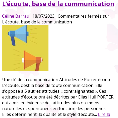
L’écoute, base de la communication
Céline Barrau
18/07/2023
Commentaires fermés
sur
L’écoute, base de la communication
Une clé de la communication Attitudes de Porter écoute
L’écoute, c’est la base de toute communication. Elle
s’oppose à 5 autres attitudes « contraignantes ». Ces
attitudes d’écoute ont été décrites par Elias Hull PORTER
qui a mis en évidence des attitudes plus ou moins
naturelles et spontanées en fonction des personnes.
Elles déterminent la qualité et le style d’écoute…
Lire la