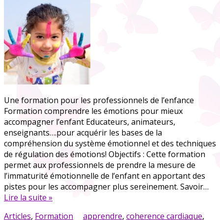
Une formation pour les professionnels de l’enfance
Formation comprendre les émotions pour mieux
accompagner l’enfant Educateurs, animateurs,
enseignants….pour acquérir les bases de la
compréhension du système émotionnel et des techniques
de régulation des émotions! Objectifs : Cette formation
permet aux professionnels de prendre la mesure de
l’immaturité émotionnelle de l’enfant en apportant des
pistes pour les accompagner plus sereinement. Savoir…
Lire la suite »
Articles
,
Formation
apprendre
,
coherence cardiaque
,