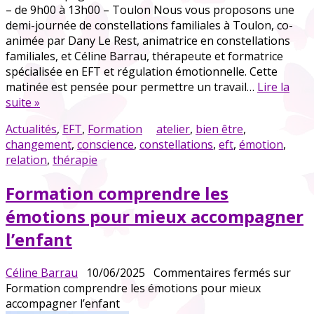
– de 9h00 à 13h00 – Toulon Nous vous proposons une
demi-journée de constellations familiales à Toulon, co-
animée par Dany Le Rest, animatrice en constellations
familiales, et Céline Barrau, thérapeute et formatrice
spécialisée en EFT et régulation émotionnelle. Cette
matinée est pensée pour permettre un travail…
Lire la
suite »
Actualités
,
EFT
,
Formation
atelier
,
bien être
,
changement
,
conscience
,
constellations
,
eft
,
émotion
,
relation
,
thérapie
Formation comprendre les
émotions pour mieux accompagner
l’enfant
Céline Barrau
10/06/2025
Commentaires fermés
sur
Formation comprendre les émotions pour mieux
accompagner l’enfant