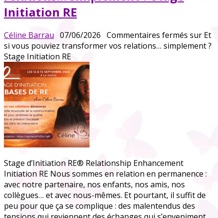
Initiation RE
Céline Barrau
07/06/2026
Commentaires fermés
sur Et
si vous pouviez transformer vos relations… simplement ?
Stage Initiation RE
Stage d’Initiation RE® Relationship Enhancement
Initiation RE Nous sommes en relation en permanence :
avec notre partenaire, nos enfants, nos amis, nos
collègues… et avec nous-mêmes. Et pourtant, il suffit de
peu pour que ça se complique : des malentendus des
tensions qui reviennent des échanges qui s’enveniment