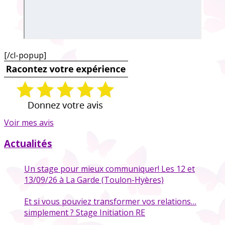
[/cl-popup]
Voir mes avis
Actualités
Un stage pour mieux communiquer! Les 12 et
13/09/26 à La Garde (Toulon-Hyères)
Et si vous pouviez transformer vos relations…
simplement ? Stage Initiation RE