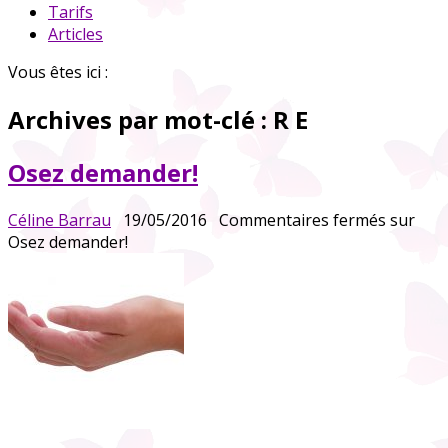
Tarifs
Articles
Vous êtes ici :
Archives par mot-clé :
R E
Osez demander!
Céline Barrau
19/05/2016
Commentaires fermés
sur
Osez demander!