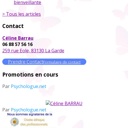
bienveillante
> Tous les articles
Contact
Céline Barrau
06 88 57 56 16
259 rue Eole, 83130 La Garde
Prendre Contact
Formulaire de contact
Promotions en cours
Par
Psychologue.net
Par
Psychologue.net