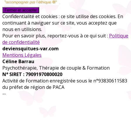
Confidentialité et cookies : ce site utilise des cookies. En
continuant à naviguer sur ce site, vous acceptez que
nous en utilisions.
Pour en savoir plus, reportez-vous à ce qui suit :
Politique
de confidentialité
deviensquitues-var.com
Mentions Légales
Céline Barrau
Psychothérapie, Thérapie de couple & Formation
N° SIRET : 79091970800020
Activité de Formation enregistrée sous le n°93830611583
du préfet de région de PACA
--