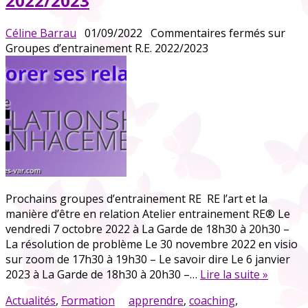
2022/2023
Céline Barrau
01/09/2022
Commentaires fermés
sur
Groupes d’entrainement R.E. 2022/2023
Prochains groupes d’entrainement RE RE l’art et la
manière d’être en relation Atelier entrainement RE® Le
vendredi 7 octobre 2022 à La Garde de 18h30 à 20h30 –
La résolution de problème Le 30 novembre 2022 en visio
sur zoom de 17h30 à 19h30 – Le savoir dire Le 6 janvier
2023 à La Garde de 18h30 à 20h30 –…
Lire la suite »
Actualités
,
Formation
apprendre
,
coaching
,