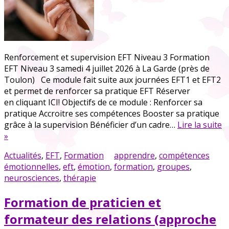
Renforcement et supervision EFT Niveau 3 Formation
EFT Niveau 3 samedi 4 juillet 2026 à La Garde (près de
Toulon) Ce module fait suite aux journées EFT1 et EFT2
et permet de renforcer sa pratique EFT Réserver
en cliquant ICI! Objectifs de ce module : Renforcer sa
pratique Accroitre ses compétences Booster sa pratique
grâce à la supervision Bénéficier d’un cadre…
Lire la suite
»
Actualités
,
EFT
,
Formation
apprendre
,
compétences
émotionnelles
,
eft
,
émotion
,
formation
,
groupes
,
neurosciences
,
thérapie
Formation de praticien et
formateur des relations (approche