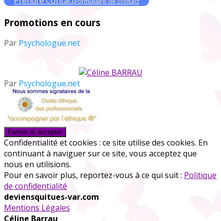
Prendre Contact
Formulaire de contact
Promotions en cours
Par
Psychologue.net
Par
Psychologue.net
Confidentialité et cookies : ce site utilise des cookies. En
continuant à naviguer sur ce site, vous acceptez que
nous en utilisions.
Pour en savoir plus, reportez-vous à ce qui suit :
Politique
de confidentialité
deviensquitues-var.com
Mentions Légales
Céline Barrau