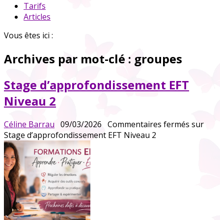
Tarifs
Articles
Vous êtes ici :
Archives par mot-clé :
groupes
Stage d’approfondissement EFT
Niveau 2
Céline Barrau
09/03/2026
Commentaires fermés
sur
Stage d’approfondissement EFT Niveau 2