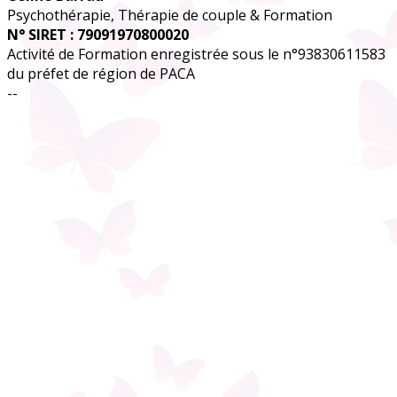
Psychothérapie, Thérapie de couple & Formation
N° SIRET : 79091970800020
Activité de Formation enregistrée sous le n°93830611583
du préfet de région de PACA
--