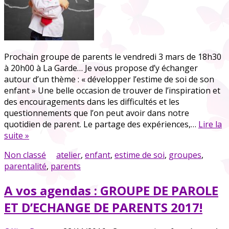
Prochain groupe de parents le vendredi 3 mars de 18h30
à 20h00 à La Garde… Je vous propose d’y échanger
autour d’un thème : « développer l’estime de soi de son
enfant » Une belle occasion de trouver de l’inspiration et
des encouragements dans les difficultés et les
questionnements que l’on peut avoir dans notre
quotidien de parent. Le partage des expériences,…
Lire la
suite »
Non classé
atelier
,
enfant
,
estime de soi
,
groupes
,
parentalité
,
parents
A vos agendas : GROUPE DE PAROLE
ET D’ECHANGE DE PARENTS 2017!