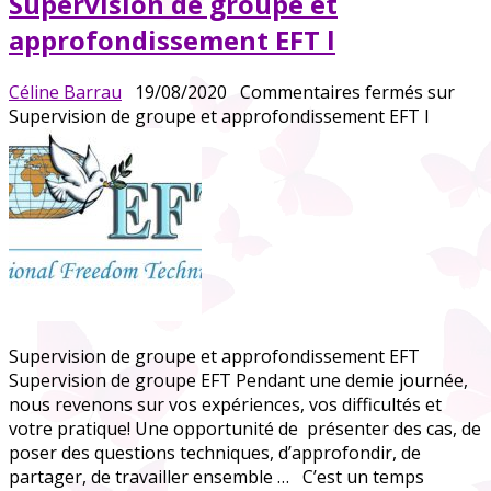
Supervision de groupe et
approfondissement EFT l
Céline Barrau
19/08/2020
Commentaires fermés
sur
Supervision de groupe et approfondissement EFT l
Supervision de groupe et approfondissement EFT
Supervision de groupe EFT Pendant une demie journée,
nous revenons sur vos expériences, vos difficultés et
votre pratique! Une opportunité de présenter des cas, de
poser des questions techniques, d’approfondir, de
partager, de travailler ensemble … C’est un temps