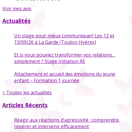
Voir mes avis
Actualités
Un stage pour mieux communiquer! Les 12 et
13/09/26 à La Garde (Toulon-Hyères)
Et si vous pouviez transformer vos relations…
simplement ? Stage Initiation RE
Attachement et accueil des émotions du jeune
enfant – Formation 1 journée
> Toutes les actualités
Articles Récents
Réagir aux réactions d’agressivité : comprendre,
repérer et intervenir efficacement