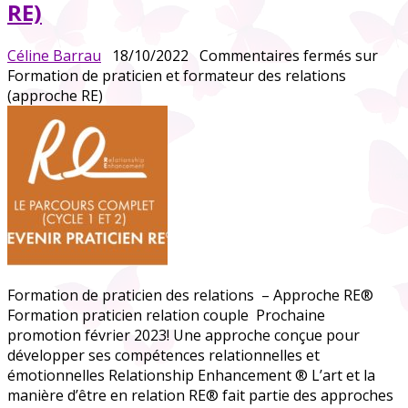
RE)
Céline Barrau
18/10/2022
Commentaires fermés
sur
Formation de praticien et formateur des relations
(approche RE)
Formation de praticien des relations – Approche RE®
Formation praticien relation couple Prochaine
promotion février 2023! Une approche conçue pour
développer ses compétences relationnelles et
émotionnelles Relationship Enhancement ® L’art et la
manière d’être en relation RE® fait partie des approches