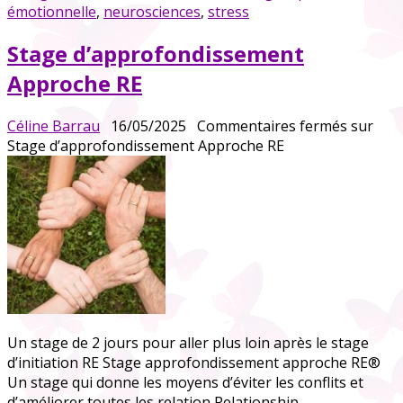
émotionnelle
,
neurosciences
,
stress
Stage d’approfondissement
Approche RE
Céline Barrau
16/05/2025
Commentaires fermés
sur
Stage d’approfondissement Approche RE
Un stage de 2 jours pour aller plus loin après le stage
d’initiation RE Stage approfondissement approche RE®
Un stage qui donne les moyens d’éviter les conflits et
d’améliorer toutes les relation Relationship