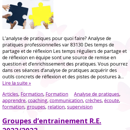
L’analyse de pratiques pour quoi faire? Analyse de
pratiques professionnelles var 83130 Des temps de
partage et de réflexion Les temps réguliers de partage et
de réflexion en équipe sont une source de remise en
question et d’enrichissement des pratiques. Vous pourrez
dans ces séances d’analyse de pratiques acquérir des
outils concrets de réflexion et des pistes de postures à…
Lire la suite »
Articles
,
Formation
,
Formation
Analyse de pratiques
,
apprendre
,
coaching
,
communication
,
crèches
,
écoute
,
formation
,
groupes
,
relation
,
supervision
Groupes d’entrainement R.E.