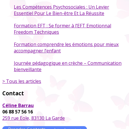
Les Compétences Psychosociales : Un Levier
Essentiel Pour Le Bien-être Et La Réussite
Formation EFT : Se former à l’EFT Emotionnal
Freedom Techniques
Formation comprendre les émotions pour mieux
accompagner l’enfant
Journée pédagogique en crèche – Communication
bienveillante
> Tous les articles
Contact
Céline Barrau
06 88 57 56 16
259 rue Eole, 83130 La Garde