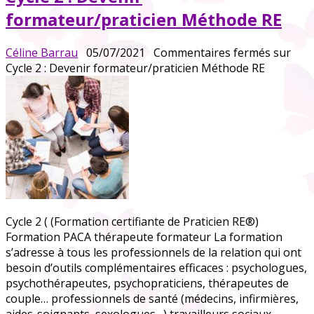
formateur/praticien Méthode RE
Céline Barrau
05/07/2021
Commentaires fermés
sur
Cycle 2 : Devenir formateur/praticien Méthode RE
Cycle 2 ( (Formation certifiante de Praticien RE®)
Formation PACA thérapeute formateur La formation
s’adresse à tous les professionnels de la relation qui ont
besoin d’outils complémentaires efficaces : psychologues,
psychothérapeutes, psychopraticiens, thérapeutes de
couple… professionnels de santé (médecins, infirmières,