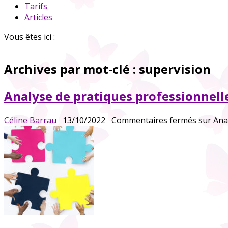
Tarifs
Articles
Vous êtes ici :
Archives par mot-clé :
supervision
Analyse de pratiques professionnell
Céline Barrau
13/10/2022
Commentaires fermés
sur Ana