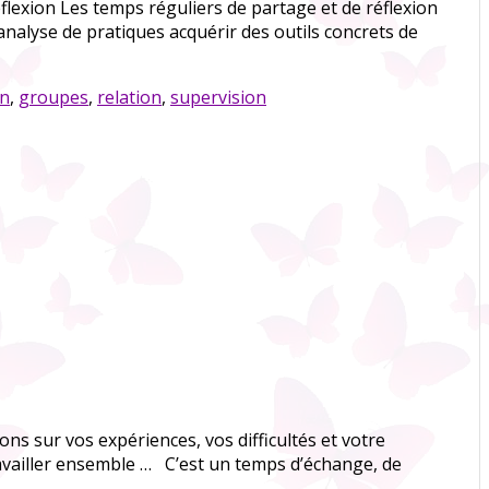
flexion Les temps réguliers de partage et de réflexion
nalyse de pratiques acquérir des outils concrets de
on
,
groupes
,
relation
,
supervision
 sur vos expériences, vos difficultés et votre
ravailler ensemble … C’est un temps d’échange, de