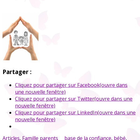
Partager :
Cliquez pour partager sur Facebook(ouvre dans
une nouvelle fenêtre)
Cliquez pour partager sur Twitter(ouvre dans une
nouvelle fenêtre)
Cliquez pour partager sur LinkedIn(ouvre dans une
nouvelle fenêtre)
Articles
,
Famille parents
base de la confiance
,
bébé
,