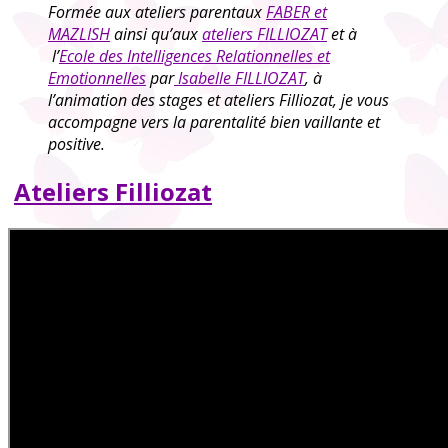
Formée aux ateliers parentaux
FABER et
MAZLISH
ainsi qu’aux
ateliers FILLIOZAT
et à
l’
Ecole des Intelligences Relationnelles et
Emotionnelles
par
Isabelle FILLIOZAT
, à
l’animation des stages et ateliers Filliozat, je vous
accompagne vers la parentalité bien vaillante et
positive.
Ateliers Filliozat