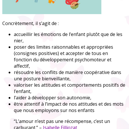
Concrètement, il s’agit de :
accueillir les émotions de l’enfant plutôt que de les
nier,
poser des limites raisonnables et appropriées
(consignes positives) et accepter de tous en
fonction du développement psychomoteur et
affectif,
résoudre les conflits de manière coopérative dans
une posture bienveillante,
valoriser les attitudes et comportements positifs de
l’enfant,
l’aider à développer son autonomie,
être attentif à l’impact de nos attitudes et des mots
que nous employons sur nos enfants
“L’amour n’est pas une récompense, c’est un
carburant.” –
Isabelle Filliozat