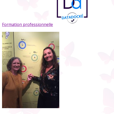
Formation professionnelle