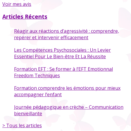
Voir mes avis
Articles Récents
Réagir aux réactions d’agressivité : comprendre,
repérer et intervenir efficacement
Les Compétences Psychosociales : Un Levier
Essentiel Pour Le Bien-être Et La Réussite
Formation EFT : Se former à l’EFT Emotionnal
Freedom Techniques
Formation comprendre les émotions pour mieux
accompagner l’enfant
Journée pédagogique en crèche – Communication
bienveillante
> Tous les articles