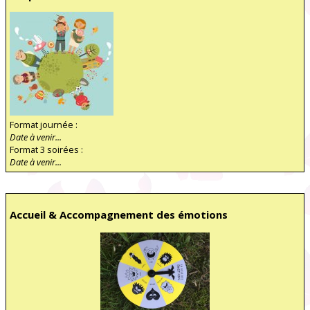
Format journée :
Date à venir...
Format 3 soirées :
Date à venir...
Accueil & Accompagnement des émotions