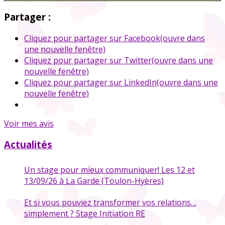
Partager :
Cliquez pour partager sur Facebook(ouvre dans
une nouvelle fenêtre)
Cliquez pour partager sur Twitter(ouvre dans une
nouvelle fenêtre)
Cliquez pour partager sur LinkedIn(ouvre dans une
nouvelle fenêtre)
Voir mes avis
Actualités
Un stage pour mieux communiquer! Les 12 et
13/09/26 à La Garde (Toulon-Hyères)
Et si vous pouviez transformer vos relations…
simplement ? Stage Initiation RE