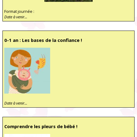
Format journée :
Date à venir...
0-1 an : Les bases de la confiance !
Date à venir...
Comprendre les pleurs de bébé !