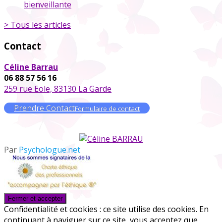
bienveillante
> Tous les articles
Contact
Céline Barrau
06 88 57 56 16
259 rue Eole, 83130 La Garde
Prendre Contact
Formulaire de contact
Par
Psychologue.net
Confidentialité et cookies : ce site utilise des cookies. En
continuant à naviguer sur ce site, vous acceptez que