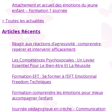
Attachement et accueil des émotions du jeune
enfant – Formation 1 journée
> Toutes les actualités
Articles Récents
Réagir aux réactions d’agressivité : comprendre,
repérer et intervenir efficacement
Les Compétences Psychosociales : Un Levier
Essentiel Pour Le Bien-être Et La Réussite
Formation EFT : Se former à l’EFT Emotionnal
Freedom Techniques
Formation comprendre les émotions pour mieux
accompagner l’enfant
Journée pédagogique en crèche – Communication