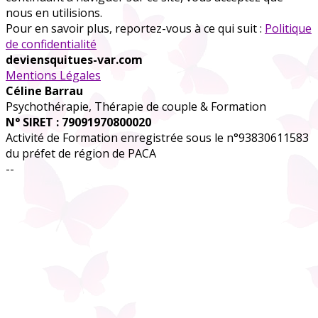
nous en utilisions.
Pour en savoir plus, reportez-vous à ce qui suit :
Politique
de confidentialité
deviensquitues-var.com
Mentions Légales
Céline Barrau
Psychothérapie, Thérapie de couple & Formation
N° SIRET : 79091970800020
Activité de Formation enregistrée sous le n°93830611583
du préfet de région de PACA
--