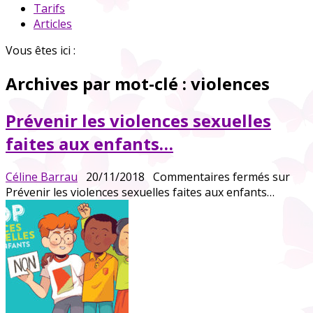
Tarifs
Articles
Vous êtes ici :
Archives par mot-clé :
violences
Prévenir les violences sexuelles
faites aux enfants…
Céline Barrau
20/11/2018
Commentaires fermés
sur
Prévenir les violences sexuelles faites aux enfants…