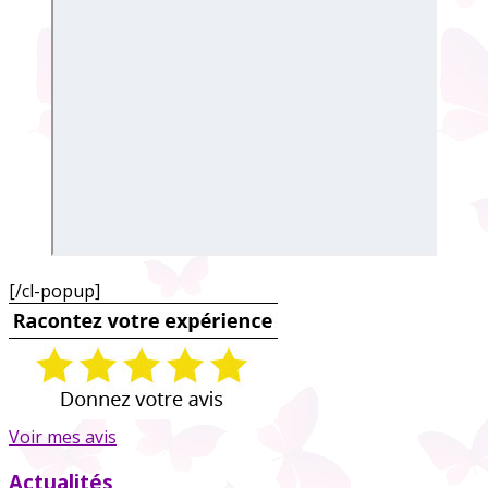
[/cl-popup]
Voir mes avis
Actualités