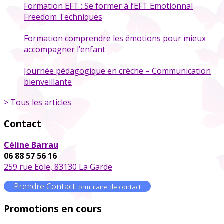
Formation EFT : Se former à l’EFT Emotionnal
Freedom Techniques
Formation comprendre les émotions pour mieux
accompagner l’enfant
Journée pédagogique en crèche – Communication
bienveillante
> Tous les articles
Contact
Céline Barrau
06 88 57 56 16
259 rue Eole, 83130 La Garde
Prendre Contact
Formulaire de contact
Promotions en cours