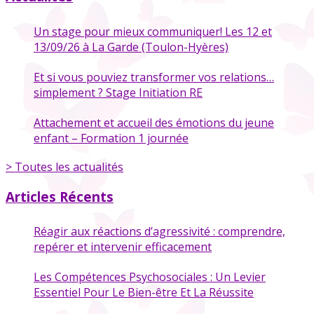
Un stage pour mieux communiquer! Les 12 et
13/09/26 à La Garde (Toulon-Hyères)
Et si vous pouviez transformer vos relations…
simplement ? Stage Initiation RE
Attachement et accueil des émotions du jeune
enfant – Formation 1 journée
> Toutes les actualités
Articles Récents
Réagir aux réactions d’agressivité : comprendre,
repérer et intervenir efficacement
Les Compétences Psychosociales : Un Levier
Essentiel Pour Le Bien-être Et La Réussite