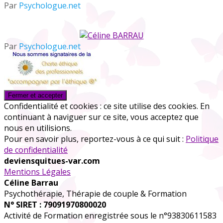
Par
Psychologue.net
Par
Psychologue.net
Confidentialité et cookies : ce site utilise des cookies. En
continuant à naviguer sur ce site, vous acceptez que
nous en utilisions.
Pour en savoir plus, reportez-vous à ce qui suit :
Politique
de confidentialité
deviensquitues-var.com
Mentions Légales
Céline Barrau
Psychothérapie, Thérapie de couple & Formation
N° SIRET : 79091970800020
Activité de Formation enregistrée sous le n°93830611583