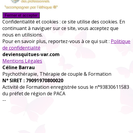
Confidentialité et cookies : ce site utilise des cookies. En
continuant à naviguer sur ce site, vous acceptez que
nous en utilisions.
Pour en savoir plus, reportez-vous à ce qui suit :
Politique
de confidentialité
deviensquitues-var.com
Mentions Légales
Céline Barrau
Psychothérapie, Thérapie de couple & Formation
N° SIRET : 79091970800020
Activité de Formation enregistrée sous le n°93830611583
du préfet de région de PACA
--