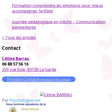
Formation comprendre les émotions pour mieux
accompagner l’enfant
Journée pédagogique en crèche – Communication
bienveillante
> Tous les articles
Contact
Céline Barrau
06 88 57 56 16
259 rue Eole, 83130 La Garde
Prendre Contact
Formulaire de contact
Par
Psychologue.net