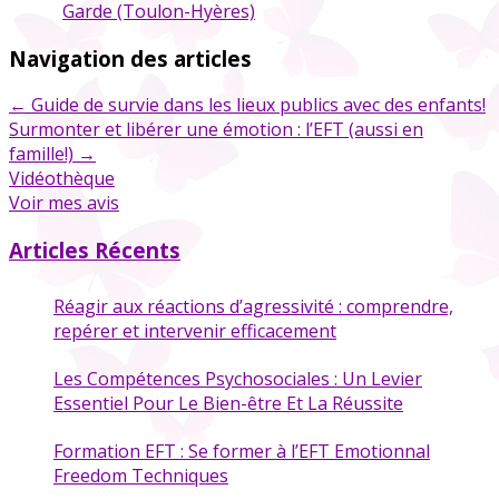
Garde (Toulon-Hyères)
Navigation des articles
←
Guide de survie dans les lieux publics avec des enfants!
Surmonter et libérer une émotion : l’EFT (aussi en
famille!)
→
Vidéothèque
Voir mes avis
Articles Récents
Réagir aux réactions d’agressivité : comprendre,
repérer et intervenir efficacement
Les Compétences Psychosociales : Un Levier
Essentiel Pour Le Bien-être Et La Réussite
Formation EFT : Se former à l’EFT Emotionnal
Freedom Techniques