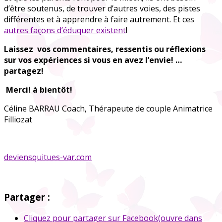
d’être soutenus, de trouver d’autres voies, des pistes
différentes et à apprendre à faire autrement. Et ces
autres façons d’éduquer existent
!
Laissez vos commentaires, ressentis ou réflexions
sur vos expériences si vous en avez l’envie!
…
partagez!
Merci! à bientôt!
Céline BARRAU Coach, Thérapeute de couple Animatrice
Filliozat
deviensquitues-var.com
Partager :
Cliquez pour partager sur Facebook(ouvre dans