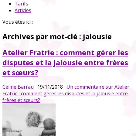
Tarifs
Articles
Vous êtes ici :
Archives par mot-clé :
jalousie
Atelier Fratrie : comment gérer les
disputes et la jalousie entre frères
et sœurs?
Céline Barrau
19/11/2018
Un commentaire
sur Atelier
Fratrie : comment gérer les disputes et la jalousie entre
frères et sœurs?