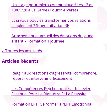
Un stage pour mieux communiquer! Les 12 et
13/09/26 à La Garde (Toulon-Hyères)
Et si vous pouviez transformer vos relations…
simplement ? Stage Initiation RE
Attachement et accueil des émotions du jeune
enfant – Formation 1 journée
> Toutes les actualités
Articles Récents
Réagir aux réactions d’agressivité : comprendre,
repérer et intervenir efficacement
Les Compétences Psychosociales : Un Levier
Essentiel Pour Le Bien-être Et La Réussite
Formation EFT : Se former à l’EFT Emotionnal