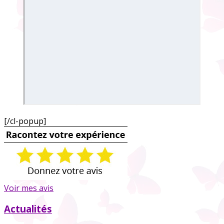
[/cl-popup]
Voir mes avis
Actualités