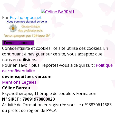
Par
Psychologue.net
Confidentialité et cookies : ce site utilise des cookies. En
continuant à naviguer sur ce site, vous acceptez que
nous en utilisions.
Pour en savoir plus, reportez-vous à ce qui suit :
Politique
de confidentialité
deviensquitues-var.com
Mentions Légales
Céline Barrau
Psychothérapie, Thérapie de couple & Formation
N° SIRET : 79091970800020
Activité de Formation enregistrée sous le n°93830611583
du préfet de région de PACA