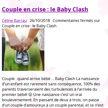
Couple en crise : le Baby Clash
Céline Barrau
26/10/2018
Commentaires fermés
sur
Couple en crise : le Baby Clash
Couple : quand arrive bébé … Baby Clash La naissance
d’un enfant est rarement sans conséquence, 100% des
parents traverseraient des turbulences à l’arrivée du
premier bébé! 😮 Une naissance c’est un vrai
bouleversement. En passant de deux à trois, on passe
d’un couple d’amoureux à un couple parental, et ce n’est