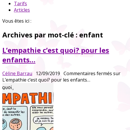
Tarifs
Articles
Vous êtes ici :
Archives par mot-clé :
enfant
L’empathie c’est quoi? pour les
enfants…
Céline Barrau
12/09/2019
Commentaires fermés
sur
L’empathie c’est quoi? pour les enfants…