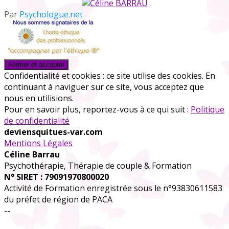
Par
Psychologue.net
Confidentialité et cookies : ce site utilise des cookies. En
continuant à naviguer sur ce site, vous acceptez que
nous en utilisions.
Pour en savoir plus, reportez-vous à ce qui suit :
Politique
de confidentialité
deviensquitues-var.com
Mentions Légales
Céline Barrau
Psychothérapie, Thérapie de couple & Formation
N° SIRET : 79091970800020
Activité de Formation enregistrée sous le n°93830611583
du préfet de région de PACA
--