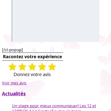
[/cl-popup]
Voir mes avis
Actualités
Un stage pour mieux communiquer! Les 12 et