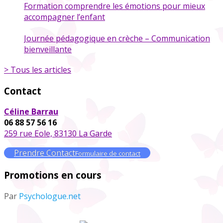
Formation comprendre les émotions pour mieux
accompagner l’enfant
Journée pédagogique en crèche – Communication
bienveillante
> Tous les articles
Contact
Céline Barrau
06 88 57 56 16
259 rue Eole, 83130 La Garde
Prendre Contact
Formulaire de contact
Promotions en cours
Par
Psychologue.net