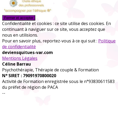
Confidentialité et cookies : ce site utilise des cookies. En
continuant à naviguer sur ce site, vous acceptez que
nous en utilisions.
Pour en savoir plus, reportez-vous à ce qui suit :
Politique
de confidentialité
deviensquitues-var.com
Mentions Légales
Céline Barrau
Psychothérapie, Thérapie de couple & Formation
N° SIRET : 79091970800020
Activité de Formation enregistrée sous le n°93830611583
du préfet de région de PACA
--