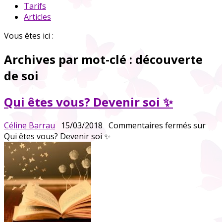
Tarifs
Articles
Vous êtes ici :
Archives par mot-clé :
découverte
de soi
Qui êtes vous? Devenir soi ✨
Céline Barrau
15/03/2018
Commentaires fermés
sur
Qui êtes vous? Devenir soi ✨