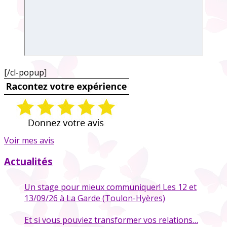
[/cl-popup]
Voir mes avis
Actualités
Un stage pour mieux communiquer! Les 12 et
13/09/26 à La Garde (Toulon-Hyères)
Et si vous pouviez transformer vos relations…