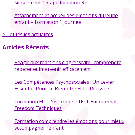
simplement ? Stage Initiation RE
Attachement et accueil des émotions du jeune
enfant – Formation 1 journée
> Toutes les actualités
Articles Récents
Réagir aux réactions d’agressivité : comprendre,
repérer et intervenir efficacement
Les Compétences Psychosociales : Un Levier
Essentiel Pour Le Bien-être Et La Réussite
Formation EFT : Se former à l’EFT Emotionnal
Freedom Techniques
Formation comprendre les émotions pour mieux
accompagner l’enfant