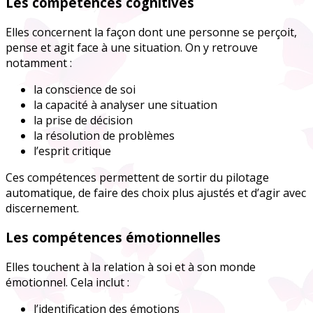
Les compétences cognitives
Elles concernent la façon dont une personne se perçoit,
pense et agit face à une situation. On y retrouve
notamment :
la conscience de soi
la capacité à analyser une situation
la prise de décision
la résolution de problèmes
l’esprit critique
Ces compétences permettent de sortir du pilotage
automatique, de faire des choix plus ajustés et d’agir avec
discernement.
Les compétences émotionnelles
Elles touchent à la relation à soi et à son monde
émotionnel. Cela inclut :
l’identification des émotions