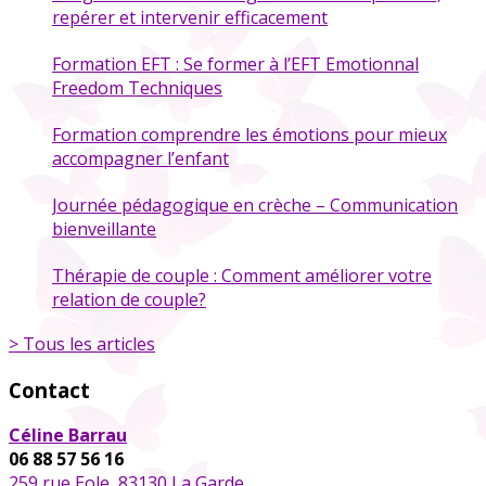
repérer et intervenir efficacement
Formation EFT : Se former à l’EFT Emotionnal
Freedom Techniques
Formation comprendre les émotions pour mieux
accompagner l’enfant
Journée pédagogique en crèche – Communication
bienveillante
Thérapie de couple : Comment améliorer votre
relation de couple?
> Tous les articles
Contact
Céline Barrau
06 88 57 56 16
259 rue Eole, 83130 La Garde