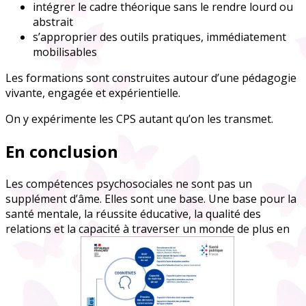
intégrer le cadre théorique sans le rendre lourd ou
abstrait
s’approprier des outils pratiques, immédiatement
mobilisables
Les formations sont construites autour d’une pédagogie
vivante, engagée et expérientielle.
On y expérimente les CPS autant qu’on les transmet.
En conclusion
Les compétences psychosociales ne sont pas un
supplément d’âme. Elles sont une base. Une base pour la
santé mentale, la réussite éducative, la qualité des
relations et la capacité à traverser un monde de plus en