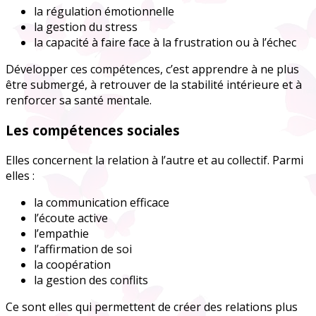
la régulation émotionnelle
la gestion du stress
la capacité à faire face à la frustration ou à l’échec
Développer ces compétences, c’est apprendre à ne plus
être submergé, à retrouver de la stabilité intérieure et à
renforcer sa santé mentale.
Les compétences sociales
Elles concernent la relation à l’autre et au collectif. Parmi
elles :
la communication efficace
l’écoute active
l’empathie
l’affirmation de soi
la coopération
la gestion des conflits
Ce sont elles qui permettent de créer des relations plus