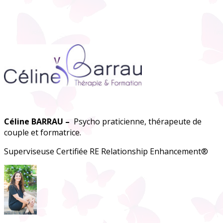
Céline
BARRAU –
Psycho praticienne, thérapeute de
couple et formatrice.
Superviseuse Certifiée RE Relationship Enhancement®