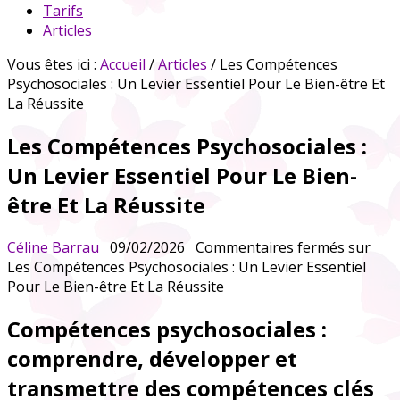
Tarifs
Articles
Vous êtes ici :
Accueil
/
Articles
/ Les Compétences
Psychosociales : Un Levier Essentiel Pour Le Bien-être Et
La Réussite
Les Compétences Psychosociales :
Un Levier Essentiel Pour Le Bien-
être Et La Réussite
Céline Barrau
09/02/2026
Commentaires fermés
sur
Les Compétences Psychosociales : Un Levier Essentiel
Pour Le Bien-être Et La Réussite
Compétences psychosociales :
comprendre, développer et
transmettre des compétences clés