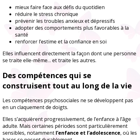
mieux faire face aux défis du quotidien
réduire le stress chronique
prévenir les troubles anxieux et dépressifs
adopter des comportements plus favorables à la
santé
renforcer l’estime et la confiance en soi
Elles influencent directement la façon dont une personne
se traite elle-même… et traite les autres.
Des compétences qui se
construisent tout au long de la vie
Les compétences psychosociales ne se développent pas
en un claquement de doigts.
Elles s’acquièrent progressivement, de l’enfance à l’âge
adulte. Mais certaines périodes sont particulièrement
sensibles, notamment
l’enfance et l’adolescence
, où les
bases se posent durablement.