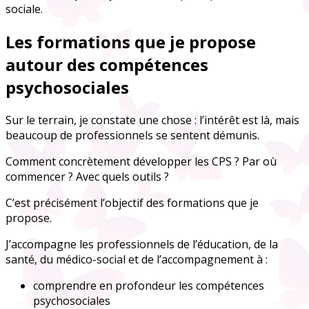
sociale.
Les formations que je propose
autour des compétences
psychosociales
Sur le terrain, je constate une chose : l’intérêt est là, mais
beaucoup de professionnels se sentent démunis.
Comment concrètement développer les CPS ? Par où
commencer ? Avec quels outils ?
C’est précisément l’objectif des formations que je
propose.
J’accompagne les professionnels de l’éducation, de la
santé, du médico-social et de l’accompagnement à :
comprendre en profondeur les compétences
psychosociales