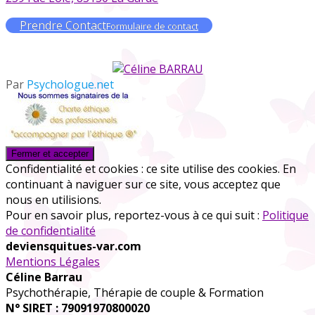
Prendre Contact
Formulaire de contact
Par
Psychologue.net
Confidentialité et cookies : ce site utilise des cookies. En
continuant à naviguer sur ce site, vous acceptez que
nous en utilisions.
Pour en savoir plus, reportez-vous à ce qui suit :
Politique
de confidentialité
deviensquitues-var.com
Mentions Légales
Céline Barrau
Psychothérapie, Thérapie de couple & Formation
N° SIRET : 79091970800020