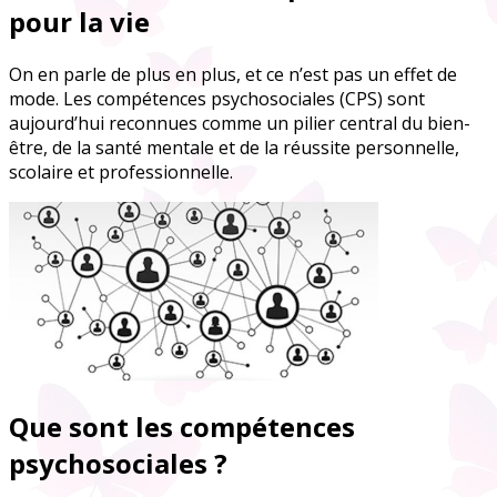
pour la vie
On en parle de plus en plus, et ce n’est pas un effet de
mode. Les compétences psychosociales (CPS) sont
aujourd’hui reconnues comme un pilier central du bien-
être, de la santé mentale et de la réussite personnelle,
scolaire et professionnelle.
Que sont les compétences
psychosociales ?