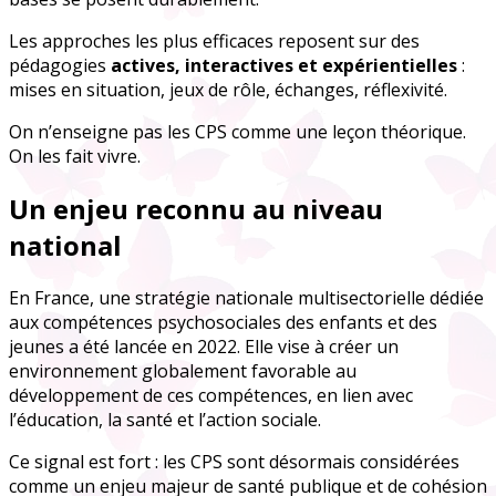
Les approches les plus efficaces reposent sur des
pédagogies
actives, interactives et expérientielles
:
mises en situation, jeux de rôle, échanges, réflexivité.
On n’enseigne pas les CPS comme une leçon théorique.
On les fait vivre.
Un enjeu reconnu au niveau
national
En France, une stratégie nationale multisectorielle dédiée
aux compétences psychosociales des enfants et des
jeunes a été lancée en 2022. Elle vise à créer un
environnement globalement favorable au
développement de ces compétences, en lien avec
l’éducation, la santé et l’action sociale.
Ce signal est fort : les CPS sont désormais considérées
comme un enjeu majeur de santé publique et de cohésion