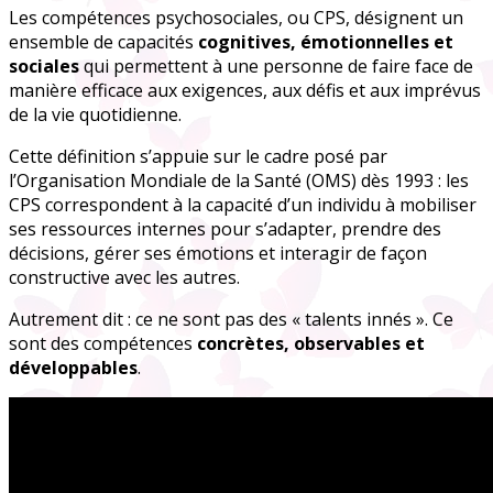
Les compétences psychosociales, ou CPS, désignent un
ensemble de capacités
cognitives, émotionnelles et
sociales
qui permettent à une personne de faire face de
manière efficace aux exigences, aux défis et aux imprévus
de la vie quotidienne.
Cette définition s’appuie sur le cadre posé par
l’Organisation Mondiale de la Santé (OMS) dès 1993 : les
CPS correspondent à la capacité d’un individu à mobiliser
ses ressources internes pour s’adapter, prendre des
décisions, gérer ses émotions et interagir de façon
constructive avec les autres.
Autrement dit : ce ne sont pas des « talents innés ». Ce
sont des compétences
concrètes, observables et
développables
.