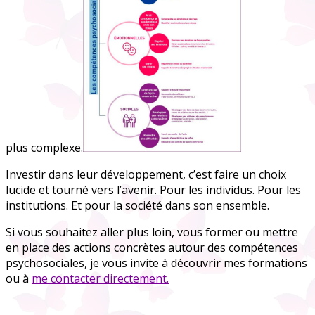
plus complexe.
Investir dans leur développement, c’est faire un choix
lucide et tourné vers l’avenir. Pour les individus. Pour les
institutions. Et pour la société dans son ensemble.
Si vous souhaitez aller plus loin, vous former ou mettre
en place des actions concrètes autour des compétences
psychosociales, je vous invite à découvrir mes formations
ou à
me contacter directement.