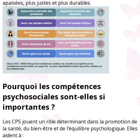
apaisées, plus justes et plus durables.
Pourquoi les compétences
psychosociales sont-elles si
importantes ?
Les CPS jouent un rôle déterminant dans la promotion de
la santé, du bien-être et de l’équilibre psychologique. Elles
aident à :