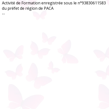
Activité de Formation enregistrée sous le n°93830611583
du préfet de région de PACA
--