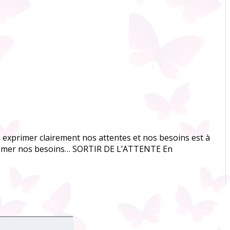
exprimer clairement nos attentes et nos besoins est à
exprimer nos besoins… SORTIR DE L’ATTENTE En