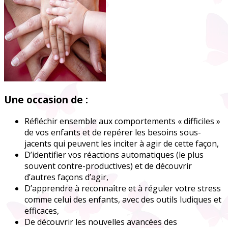
Une occasion de :
Réfléchir ensemble aux comportements « difficiles »
de vos enfants et de repérer les besoins sous-
jacents qui peuvent les inciter à agir de cette façon,
D’identifier vos réactions automatiques (le plus
souvent contre-productives) et de découvrir
d’autres façons d’agir,
D’apprendre à reconnaître et à réguler votre stress
comme celui des enfants, avec des outils ludiques et
efficaces,
De découvrir les nouvelles avancées des