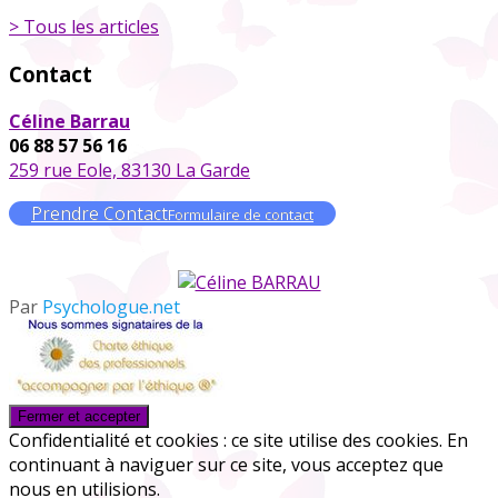
> Tous les articles
Contact
Céline Barrau
06 88 57 56 16
259 rue Eole, 83130 La Garde
Prendre Contact
Formulaire de contact
Par
Psychologue.net
Confidentialité et cookies : ce site utilise des cookies. En
continuant à naviguer sur ce site, vous acceptez que
nous en utilisions.