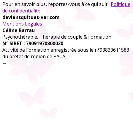
Pour en savoir plus, reportez-vous à ce qui suit :
Politique
de confidentialité
deviensquitues-var.com
Mentions Légales
Céline Barrau
Psychothérapie, Thérapie de couple & Formation
N° SIRET : 79091970800020
Activité de Formation enregistrée sous le n°93830611583
du préfet de région de PACA
--