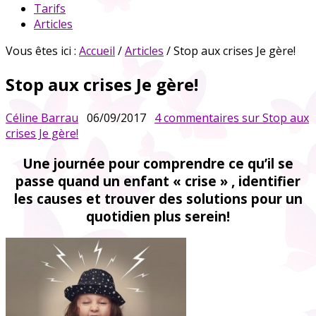
Tarifs
Articles
Vous êtes ici :
Accueil
/
Articles
/ Stop aux crises Je gère!
Stop aux crises Je gère!
Céline Barrau
06/09/2017
4 commentaires
sur Stop aux
crises Je gère!
Une journée pour comprendre ce qu’il se
passe quand un enfant « crise » , identifier
les causes et trouver des solutions pour un
quotidien plus serein!