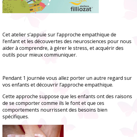
Cet atelier s’appuie sur l’approche empathique de
l’enfant et les découvertes des neurosciences pour nous
aider à comprendre, à gérer le stress, et acquérir des
outils pour mieux communiquer.
Pendant 1 journée vous allez porter un autre regard sur
vos enfants et découvrir l’approche empathique.
Cette approche suppose que les enfants ont des raisons
de se comporter comme ils le font et que ces
comportements nourrissent des besoins bien
spécifiques.