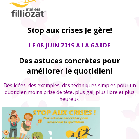
Stop aux crises Je gère!
LE 08 JUIN 2019 A LA GARDE
Des astuces concrètes pour
améliorer le quotidien!
Des idées, des exemples, des techniques simples pour un
quotidien moins prise de tête, plus gai, plus libre et plus
heureux.