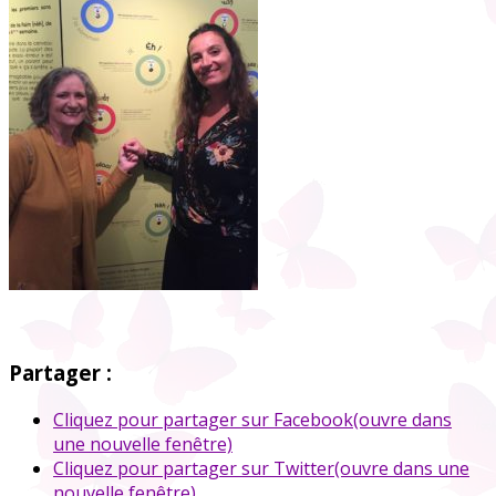
Partager :
Cliquez pour partager sur Facebook(ouvre dans
une nouvelle fenêtre)
Cliquez pour partager sur Twitter(ouvre dans une
nouvelle fenêtre)