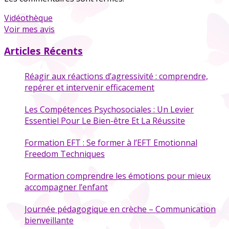
Vidéothèque
Voir mes avis
Articles Récents
Réagir aux réactions d’agressivité : comprendre,
repérer et intervenir efficacement
Les Compétences Psychosociales : Un Levier
Essentiel Pour Le Bien-être Et La Réussite
Formation EFT : Se former à l’EFT Emotionnal
Freedom Techniques
Formation comprendre les émotions pour mieux
accompagner l’enfant
Journée pédagogique en crèche – Communication
bienveillante