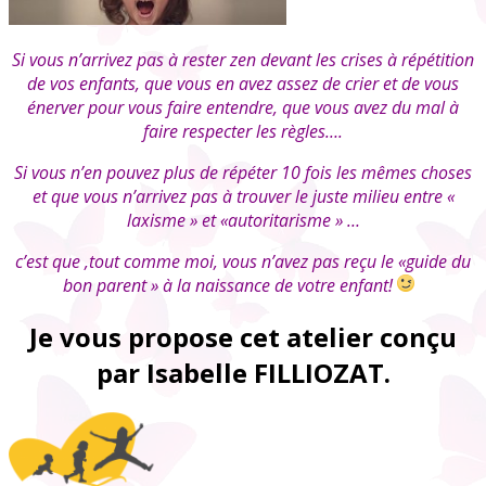
Si vous n’arrivez pas à rester zen devant les crises à répétition
de vos enfants, que vous en avez assez de crier et de vous
énerver pour vous faire entendre, que vous avez du mal à
faire respecter les règles….
Si vous n’en pouvez plus de répéter 10 fois les mêmes choses
et que vous n’arrivez pas à trouver le juste milieu entre «
laxisme » et «autoritarisme » …
c’est que ,tout comme moi, vous n’avez pas reçu le «guide du
bon parent » à la naissance de votre enfant!
Je vous propose cet atelier conçu
par
Isabelle FILLIOZAT
.