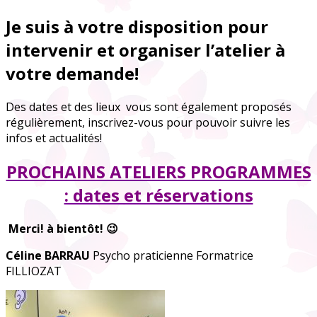
Je suis à votre disposition pour
intervenir et organiser l’atelier à
votre demande!
Des dates et des lieux vous sont également proposés
régulièrement, inscrivez-vous pour pouvoir suivre les
infos et actualités!
PROCHAINS ATELIERS PROGRAMMES
: dates et réservations
Merci! à bientôt! 😉
Céline BARRAU
Psycho praticienne Formatrice
FILLIOZAT