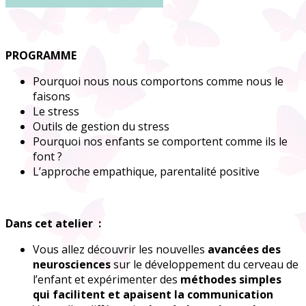
PROGRAMME
Pourquoi nous nous comportons comme nous le
faisons
Le stress
Outils de gestion du stress
Pourquoi nos enfants se comportent comme ils le
font ?
L’approche empathique, parentalité positive
Dans cet atelier :
Vous allez découvrir les nouvelles
avancées des
neurosciences
sur le développement du cerveau de
l’enfant et expérimenter des
méthodes simples
qui facilitent et apaisent la communication