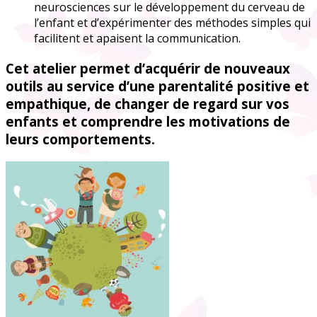
neurosciences sur le développement du cerveau de
l’enfant et d’expérimenter des méthodes simples qui
facilitent et apaisent la communication.
Cet atelier permet d’acquérir de nouveaux
outils au service d’une parentalité positive et
empathique, de changer de regard sur vos
enfants et comprendre les motivations de
leurs comportements.