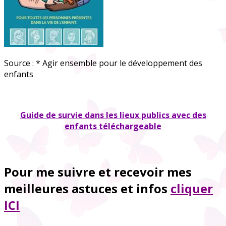
Source : * Agir ensemble pour le développement des
enfants
Guide de survie dans les lieux publics avec des
enfants téléchargeable
Pour me suivre et recevoir mes
meilleures astuces et infos
cliquer
ICI