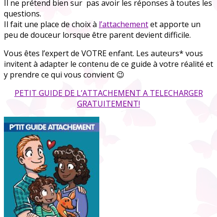
Il ne prétend bien sur pas avoir les réponses à toutes les
questions.
Il fait une place de choix à
l’attachement
et apporte un
peu de douceur lorsque être parent devient difficile.
Vous êtes l’expert de VOTRE enfant. Les auteurs* vous
invitent à adapter le contenu de ce guide à votre réalité et
y prendre ce qui vous convient 😉
PETIT GUIDE DE L’ATTACHEMENT A TELECHARGER
GRATUITEMENT!