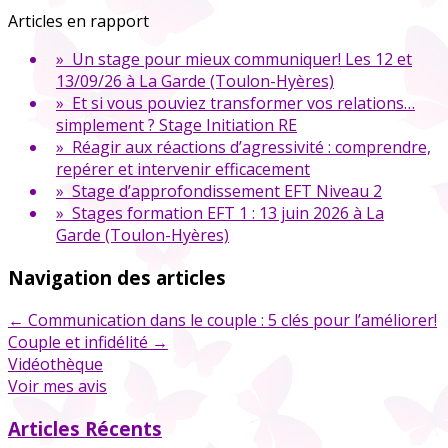
Articles en rapport
» Un stage pour mieux communiquer! Les 12 et
13/09/26 à La Garde (Toulon-Hyères)
» Et si vous pouviez transformer vos relations…
simplement ? Stage Initiation RE
» Réagir aux réactions d’agressivité : comprendre,
repérer et intervenir efficacement
» Stage d’approfondissement EFT Niveau 2
» Stages formation EFT 1 : 13 juin 2026 à La
Garde (Toulon-Hyères)
Navigation des articles
←
Communication dans le couple : 5 clés pour l’améliorer!
Couple et infidélité
→
Vidéothèque
Voir mes avis
Articles Récents