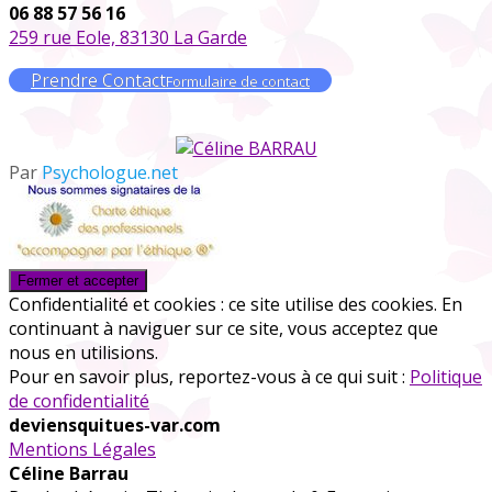
06 88 57 56 16
259 rue Eole, 83130 La Garde
Prendre Contact
Formulaire de contact
Par
Psychologue.net
Confidentialité et cookies : ce site utilise des cookies. En
continuant à naviguer sur ce site, vous acceptez que
nous en utilisions.
Pour en savoir plus, reportez-vous à ce qui suit :
Politique
de confidentialité
deviensquitues-var.com
Mentions Légales
Céline Barrau