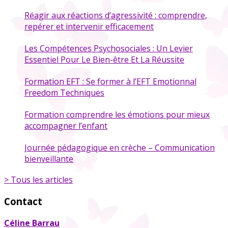
Réagir aux réactions d’agressivité : comprendre,
repérer et intervenir efficacement
Les Compétences Psychosociales : Un Levier
Essentiel Pour Le Bien-être Et La Réussite
Formation EFT : Se former à l’EFT Emotionnal
Freedom Techniques
Formation comprendre les émotions pour mieux
accompagner l’enfant
Journée pédagogique en crèche – Communication
bienveillante
> Tous les articles
Contact
Céline Barrau