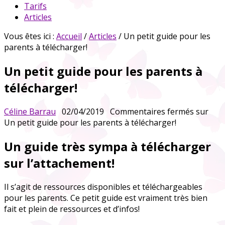
Tarifs
Articles
Vous êtes ici :
Accueil
/
Articles
/ Un petit guide pour les
parents à télécharger!
Un petit guide pour les parents à
télécharger!
Céline Barrau
02/04/2019
Commentaires fermés
sur
Un petit guide pour les parents à télécharger!
Un guide très sympa à télécharger
sur l’attachement!
Il s’agit de ressources disponibles et téléchargeables
pour les parents. Ce petit guide est vraiment très bien
fait et plein de ressources et d’infos!