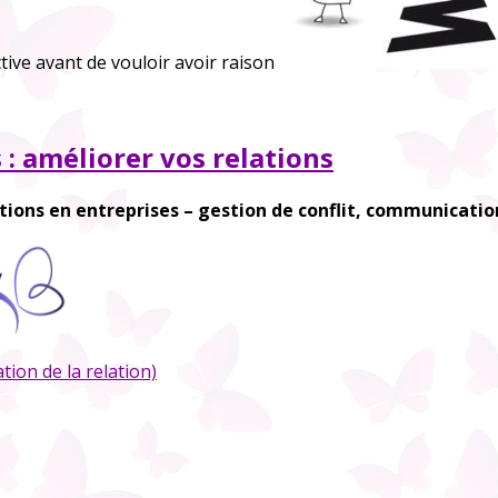
tive avant de vouloir avoir raison
 : améliorer vos relations
tions en entreprises – gestion de conflit, communicatio
tion de la relation)