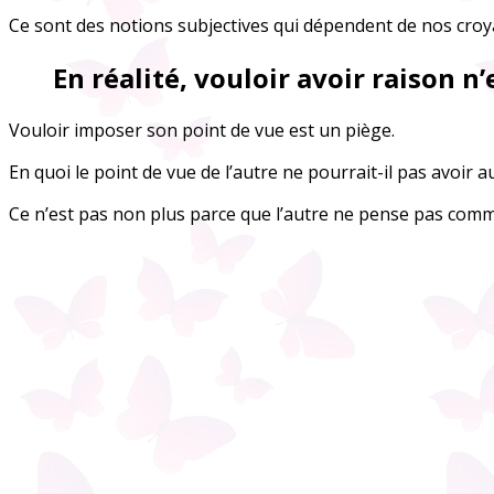
Ce sont des notions subjectives qui dépendent de nos croy
En réalité, vouloir avoir raison n’
Vouloir imposer son point de vue est un piège.
En quoi le point de vue de l’autre ne pourrait-il pas avoir a
Ce n’est pas non plus parce que l’autre ne pense pas comm