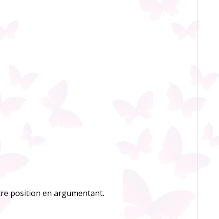
otre position en argumentant.