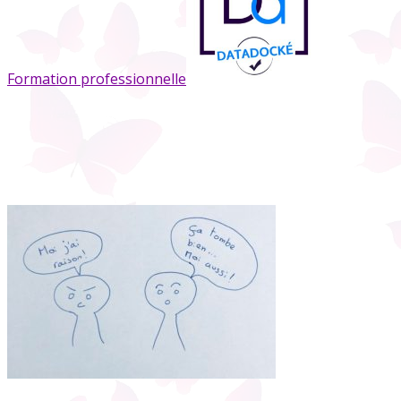
Formation professionnelle