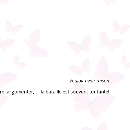
Vouloir avoir raison
, argumenter, …. la bataille est souvent tentante!