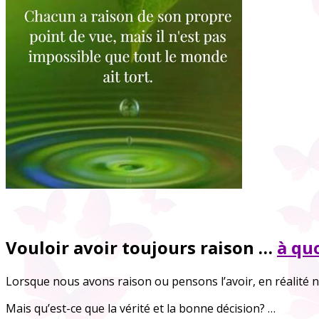
Vouloir avoir toujours raison …
à quo
Lorsque nous avons raison ou pensons l’avoir, en réalité
Mais qu’est-ce que la vérité et la bonne décision? …