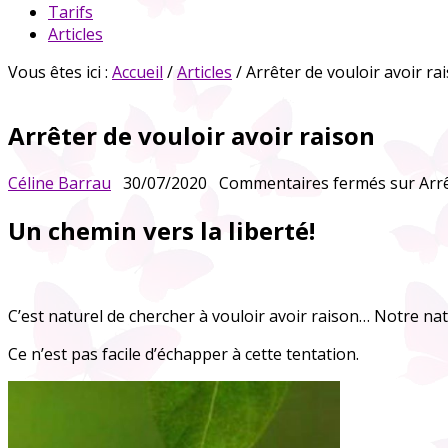
Tarifs
Articles
Vous êtes ici :
Accueil
/
Articles
/ Arrêter de vouloir avoir ra
Arrêter de vouloir avoir raison
Céline Barrau
30/07/2020
Commentaires fermés
sur Arrê
Un chemin vers la liberté!
C’est naturel de chercher à vouloir avoir raison… Notre na
Ce n’est pas facile d’échapper à cette tentation.