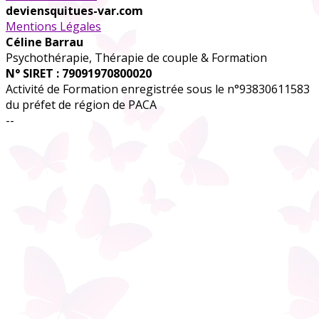
deviensquitues-var.com
Mentions Légales
Céline Barrau
Psychothérapie, Thérapie de couple & Formation
N° SIRET : 79091970800020
Activité de Formation enregistrée sous le n°93830611583
du préfet de région de PACA
--