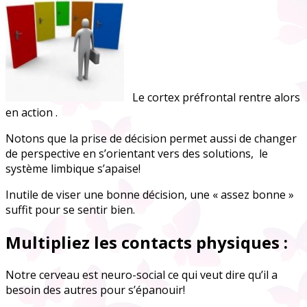
Le cortex préfrontal rentre alors
en action .
Notons que la prise de décision permet aussi de changer
de perspective en s’orientant vers des solutions, le
système limbique s’apaise!
Inutile de viser une bonne décision, une « assez bonne »
suffit pour se sentir bien.
Multipliez les contacts physiques :
Notre cerveau est neuro-social ce qui veut dire qu’il a
besoin des autres pour s’épanouir!