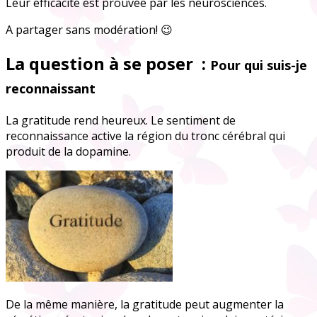
Leur efficacité est prouvée par les neurosciences.
A partager sans modération! 😉
La question à se poser :
Pour qui suis-je
reconnaissant
La gratitude rend heureux. Le sentiment de
reconnaissance active la région du tronc cérébral qui
produit de la dopamine.
De la même manière, la gratitude peut augmenter la