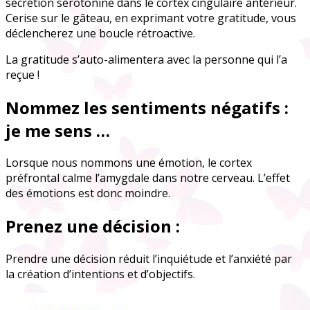
sécrétion sérotonine dans le cortex cingulaire antérieur.
Cerise sur le gâteau, en exprimant votre gratitude, vous
déclencherez une boucle rétroactive.
La gratitude s’auto-alimentera avec la personne qui l’a
reçue !
Nommez les sentiments négatifs :
je me sens …
Lorsque nous nommons une émotion, le cortex
préfrontal calme l’amygdale dans notre cerveau. L’effet
des émotions est donc moindre.
Prenez une décision :
Prendre une décision réduit l’inquiétude et l’anxiété par
la création d’intentions et d’objectifs.