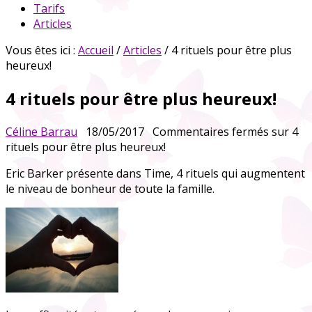
Tarifs
Articles
Vous êtes ici :
Accueil
/
Articles
/ 4 rituels pour être plus
heureux!
4 rituels pour être plus heureux!
Céline Barrau
18/05/2017
Commentaires fermés
sur 4
rituels pour être plus heureux!
Eric Barker présente dans Time, 4 rituels qui augmentent
le niveau de bonheur de toute la famille.