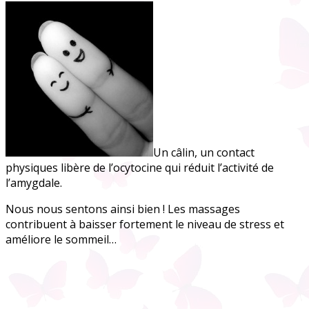
Un câlin, un contact
physiques libère de l’ocytocine qui réduit l’activité de
l’amygdale.
Nous nous sentons ainsi bien ! Les massages
contribuent à baisser fortement le niveau de stress et
améliore le sommeil…