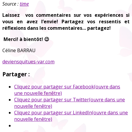
Source :
time
Laissez vos commentaires sur vos expériences si
vous en avez l’envie! Partagez vos ressentis et
réflexions dans les commentaires… partagez!
Merci! à bientôt! 😉
Céline BARRAU
deviensquitues-var.com
Partager :
Cliquez pour partager sur Facebook(ouvre dans
une nouvelle fenêtre)
Cliquez pour partager sur Twitter(ouvre dans une
nouvelle fenêtre)
Cliquez pour partager sur LinkedIn(ouvre dans une
nouvelle fenêtre)