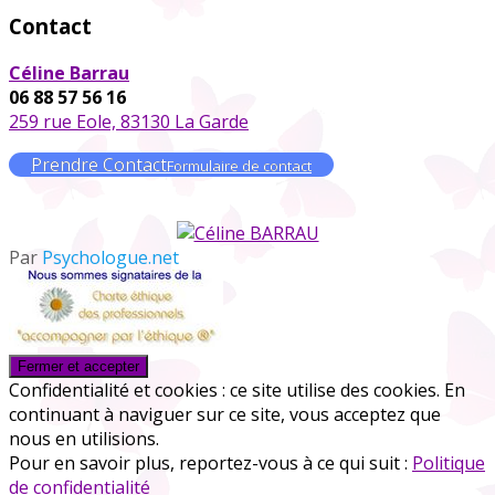
Contact
Céline Barrau
06 88 57 56 16
259 rue Eole, 83130 La Garde
Prendre Contact
Formulaire de contact
Par
Psychologue.net
Confidentialité et cookies : ce site utilise des cookies. En
continuant à naviguer sur ce site, vous acceptez que
nous en utilisions.
Pour en savoir plus, reportez-vous à ce qui suit :
Politique
de confidentialité