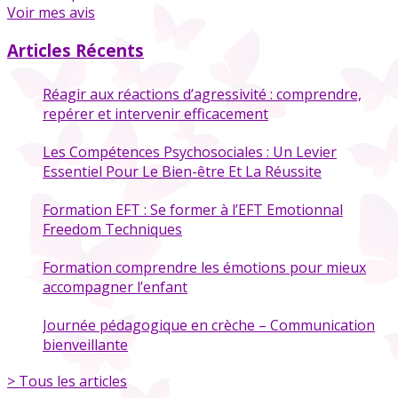
Voir mes avis
Articles Récents
Réagir aux réactions d’agressivité : comprendre,
repérer et intervenir efficacement
Les Compétences Psychosociales : Un Levier
Essentiel Pour Le Bien-être Et La Réussite
Formation EFT : Se former à l’EFT Emotionnal
Freedom Techniques
Formation comprendre les émotions pour mieux
accompagner l’enfant
Journée pédagogique en crèche – Communication
bienveillante
> Tous les articles