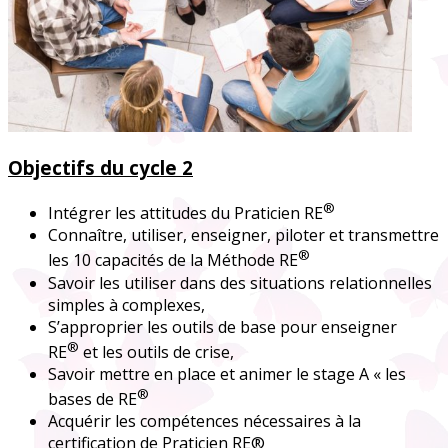
Objectifs du cycle 2
®
Intégrer les attitudes du Praticien RE
Connaître, utiliser, enseigner, piloter et transmettre
®
les 10 capacités de la Méthode RE
Savoir les utiliser dans des situations relationnelles
simples à complexes,
S’approprier les outils de base pour enseigner
®
RE
et les outils de crise,
Savoir mettre en place et animer le stage A « les
®
bases de RE
Acquérir les compétences nécessaires à la
certification de Praticien RE®