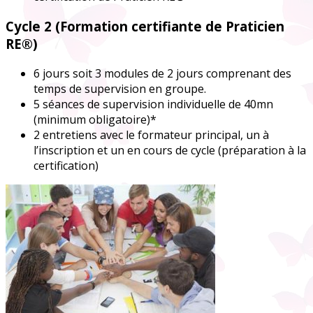
Cycle 2 (Formation certifiante de Praticien
RE®)
6 jours soit 3 modules de 2 jours comprenant des
temps de supervision en groupe.
5 séances de supervision individuelle de 40mn
(minimum obligatoire)*
2 entretiens avec le formateur principal, un à
l’inscription et un en cours de cycle (préparation à la
certification)