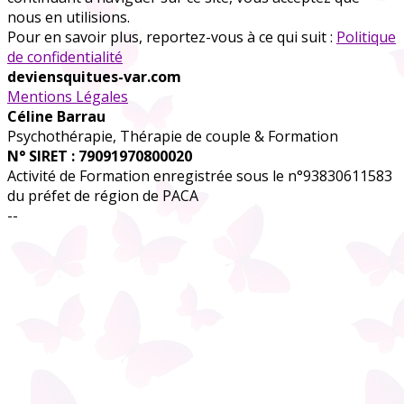
nous en utilisions.
Pour en savoir plus, reportez-vous à ce qui suit :
Politique
de confidentialité
deviensquitues-var.com
Mentions Légales
Céline Barrau
Psychothérapie, Thérapie de couple & Formation
N° SIRET : 79091970800020
Activité de Formation enregistrée sous le n°93830611583
du préfet de région de PACA
--