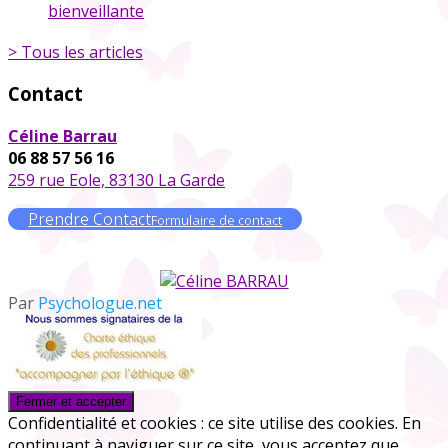
bienveillante
> Tous les articles
Contact
Céline Barrau
06 88 57 56 16
259 rue Eole, 83130 La Garde
Prendre Contact
Formulaire de contact
Par
Psychologue.net
Confidentialité et cookies : ce site utilise des cookies. En
continuant à naviguer sur ce site, vous acceptez que