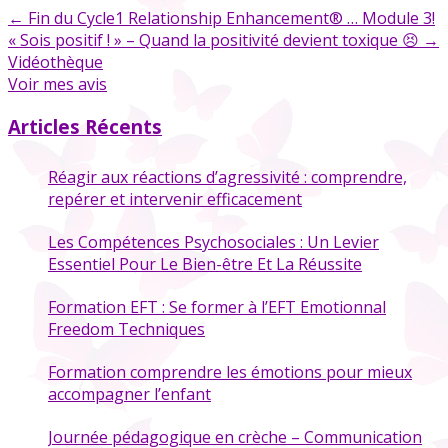
←
Fin du Cycle1 Relationship Enhancement® … Module 3!
« Sois positif ! » – Quand la positivité devient toxique 😣
→
Vidéothèque
Voir mes avis
Articles Récents
Réagir aux réactions d’agressivité : comprendre,
repérer et intervenir efficacement
Les Compétences Psychosociales : Un Levier
Essentiel Pour Le Bien-être Et La Réussite
Formation EFT : Se former à l’EFT Emotionnal
Freedom Techniques
Formation comprendre les émotions pour mieux
accompagner l’enfant
Journée pédagogique en crèche – Communication