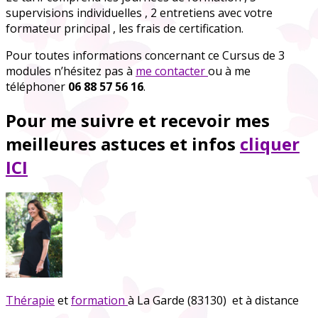
supervisions individuelles , 2 entretiens avec votre
formateur principal , les frais de certification.
Pour toutes informations concernant ce Cursus de 3
modules n’hésitez pas à
me contacter
ou à me
téléphoner
06 88 57 56 16
.
Pour me suivre et recevoir mes
meilleures astuces et infos
cliquer
ICI
Thérapie
et
formation
à La Garde (83130) et à distance