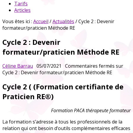
Tarifs
Articles
Vous êtes ici :
Accueil
/
Actualités
/ Cycle 2 : Devenir
formateur/praticien Méthode RE
Cycle 2 : Devenir
formateur/praticien Méthode RE
Céline Barrau
05/07/2021
Commentaires fermés
sur
Cycle 2 : Devenir formateur/praticien Méthode RE
Cycle 2
( (Formation certifiante de
Praticien RE®)
Formation PACA thérapeute formateur
La formation s’adresse à tous les professionnels de la
relation qui ont besoin d’outils complémentaires efficaces