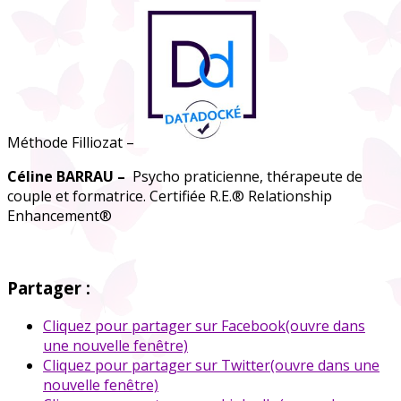
Méthode Filliozat –
Céline BARRAU –
Psycho praticienne, thérapeute de
couple et formatrice. Certifiée R.E.® Relationship
Enhancement®
Partager :
Cliquez pour partager sur Facebook(ouvre dans
une nouvelle fenêtre)
Cliquez pour partager sur Twitter(ouvre dans une
nouvelle fenêtre)