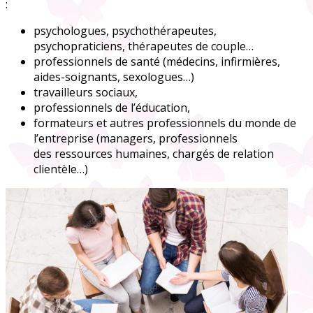
:
psychologues, psychothérapeutes,
psychopraticiens, thérapeutes de couple…
professionnels de santé (médecins, infirmières,
aides-soignants, sexologues…)
travailleurs sociaux,
professionnels de l’éducation,
formateurs et autres professionnels du monde de
l’entreprise (managers, professionnels
des ressources humaines, chargés de relation
clientèle…)