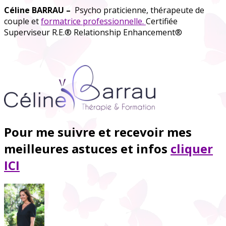
Céline BARRAU –
Psycho praticienne, thérapeute de
couple et
formatrice professionnelle.
Certifiée
Superviseur R.E.® Relationship Enhancement®
Pour me suivre et recevoir mes
meilleures astuces et infos
cliquer
ICI