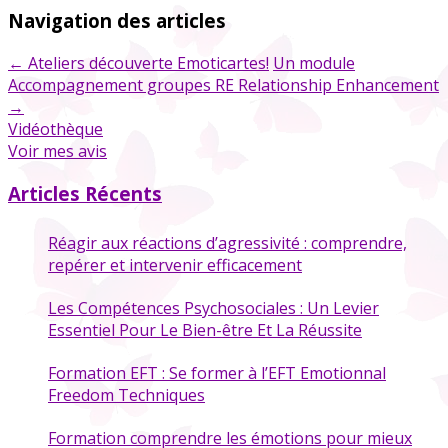
Navigation des articles
←
Ateliers découverte Emoticartes!
Un module
Accompagnement groupes RE Relationship Enhancement
→
Vidéothèque
Voir mes avis
Articles Récents
Réagir aux réactions d’agressivité : comprendre,
repérer et intervenir efficacement
Les Compétences Psychosociales : Un Levier
Essentiel Pour Le Bien-être Et La Réussite
Formation EFT : Se former à l’EFT Emotionnal
Freedom Techniques
Formation comprendre les émotions pour mieux