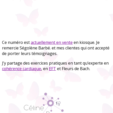
Ce numéro est
actuellement en vente
en kiosque. Je
remercie Ségolène Barbé. et mes clientes qui ont accepté
de porter leurs témoignages.
J’y partage des exercices pratiques en tant qu’experte en
cohérence cardiaque
, en
EFT
et Fleurs de Bach.