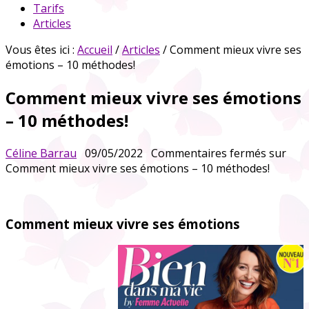
Tarifs
Articles
Vous êtes ici :
Accueil
/
Articles
/ Comment mieux vivre ses
émotions – 10 méthodes!
Comment mieux vivre ses émotions
– 10 méthodes!
Céline Barrau
09/05/2022
Commentaires fermés
sur
Comment mieux vivre ses émotions – 10 méthodes!
Comment mieux vivre ses émotions