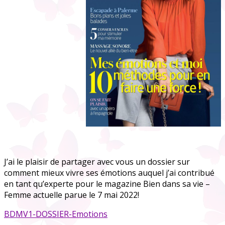
J’ai le plaisir de partager avec vous un dossier sur
comment mieux vivre ses émotions auquel j’ai contribué
en tant qu’experte pour le magazine Bien dans sa vie –
Femme actuelle parue le 7 mai 2022!
BDMV1-DOSSIER-Emotions