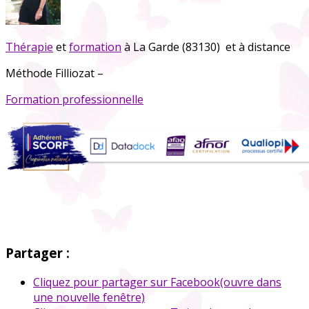
Thérapie
et
formation
à La Garde (83130) et à distance
Méthode Filliozat –
Formation professionnelle
Partager :
Cliquez pour partager sur Facebook(ouvre dans
une nouvelle fenêtre)