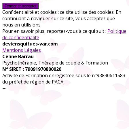
Confidentialité et cookies : ce site utilise des cookies. En
continuant à naviguer sur ce site, vous acceptez que
nous en utilisions.
Pour en savoir plus, reportez-vous à ce qui suit :
Politique
de confidentialité
deviensquitues-var.com
Mentions Légales
Céline Barrau
Psychothérapie, Thérapie de couple & Formation
N° SIRET : 79091970800020
Activité de Formation enregistrée sous le n°93830611583
du préfet de région de PACA
--