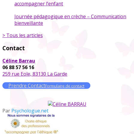
accompagner l’enfant
Journée pédagogique en crèche – Communication
bienveillante
> Tous les articles
Contact
Céline Barrau
06 88 57 56 16
259 rue Eole, 83130 La Garde
Prendre Contact
Formulaire de contact
Par
Psychologue.net